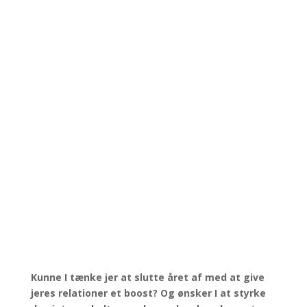
Kunne I tænke jer at slutte året af med at give
jeres relationer et boost? Og ønsker I at styrke