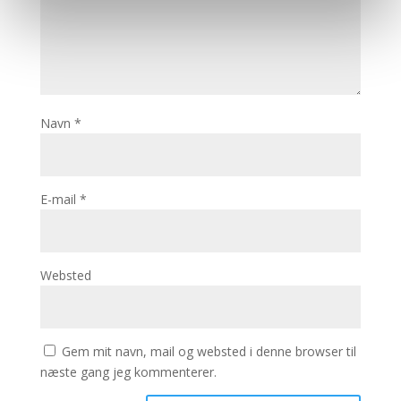
Navn
*
E-mail
*
Websted
Gem mit navn, mail og websted i denne browser til
næste gang jeg kommenterer.