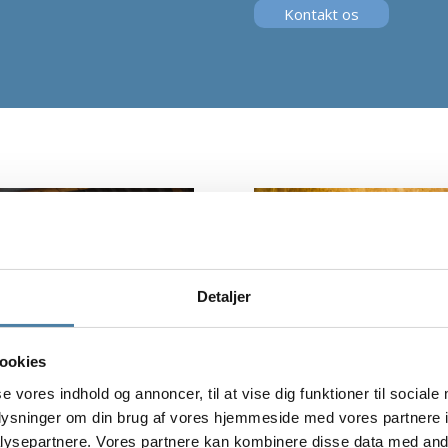
Kontakt os
Detaljer
ookies
se vores indhold og annoncer, til at vise dig funktioner til sociale
oplysninger om din brug af vores hjemmeside med vores partnere i
ysepartnere. Vores partnere kan kombinere disse data med andr