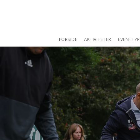
FORSIDE
AKTIVITETER
EVENTTYP