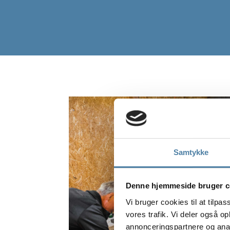
Samtykke
Denne hjemmeside bruger c
Vi bruger cookies til at tilpas
vores trafik. Vi deler også 
annonceringspartnere og anal