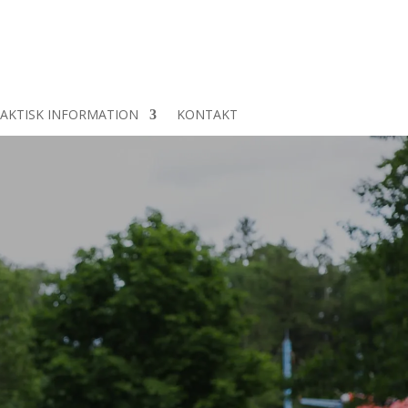
AKTISK INFORMATION
KONTAKT