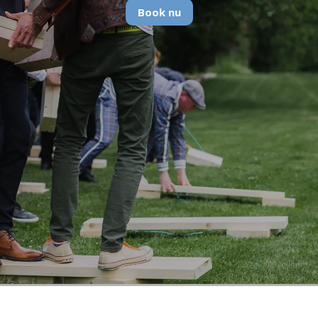
Book nu